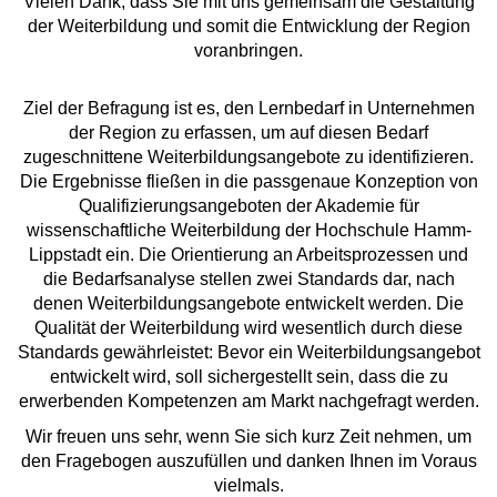
Vielen Dank, dass Sie mit uns gemeinsam die Gestaltung
der Weiterbildung und somit die Entwicklung der Region
voranbringen.
Ziel der Befragung ist es, den Lernbedarf in Unternehmen
der Region zu erfassen, um auf diesen Bedarf
zugeschnittene Weiterbildungsangebote zu identifizieren.
Die Ergebnisse fließen in die passgenaue Konzeption von
Qualifizierungsangeboten der Akademie für
wissenschaftliche Weiterbildung der Hochschule Hamm-
Lippstadt ein. Die Orientierung an Arbeitsprozessen und
die Bedarfsanalyse stellen zwei Standards dar, nach
denen Weiterbildungsangebote entwickelt werden. Die
Qualität der Weiterbildung wird wesentlich durch diese
Standards gewährleistet: Bevor ein Weiterbildungsangebot
entwickelt wird, soll sichergestellt sein, dass die zu
erwerbenden Kompetenzen am Markt nachgefragt werden.
Wir freuen uns sehr, wenn Sie sich kurz Zeit nehmen, um
den Fragebogen auszufüllen und danken Ihnen im Voraus
vielmals.